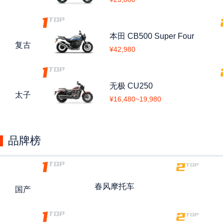
本田
CB500 Super Four
复古
¥42,980
无极
CU250
太子
¥16,480~19,980
品牌榜
春风
摩托车
国产